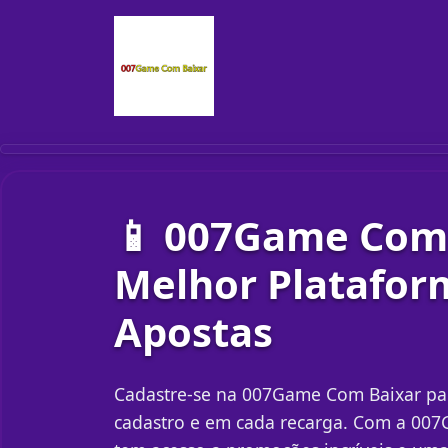
📱 007Game Com 
Melhor Platafor
Apostas
Cadastre-se na 007Game Com Baixar pa
cadastro e em cada recarga. Com a 007