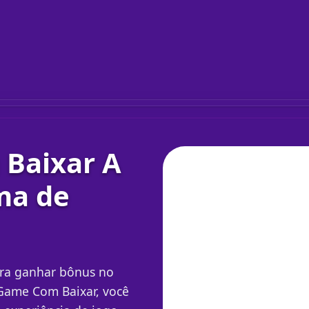
Baixar A
ma de
ra ganhar bônus no
Game Com Baixar, você