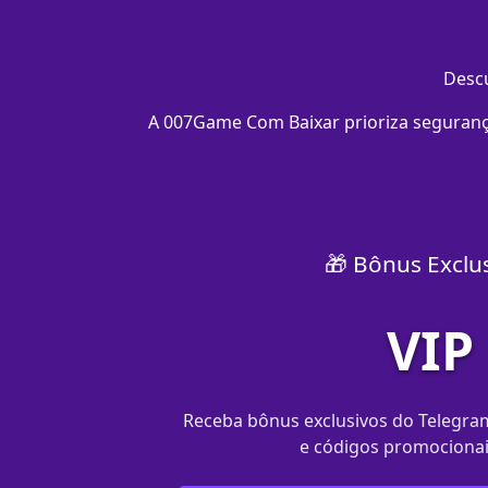
Desc
A 007Game Com Baixar prioriza seguranç
🎁 Bônus Exclu
VIP
Receba bônus exclusivos do Telegra
e códigos promocionai