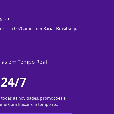
egram
ores, a 007Game Com Baixar Brasil segue
cias em Tempo Real
24/7
e todas as novidades, promoções e
ame Com Baixar em tempo real!