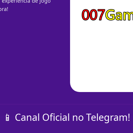
 experiência de jogo
ora!
📱 Canal Oficial no Telegram!