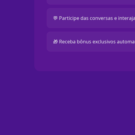
💬 Participe das conversas e interaj
🎁 Receba bônus exclusivos autom