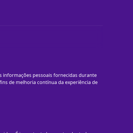
s informações pessoais fornecidas durante
fins de melhoria contínua da experiência de