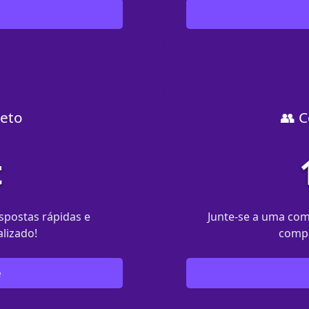
reto
👥 
t
espostas rápidas e
Junte-se a uma com
lizado!
compa
e