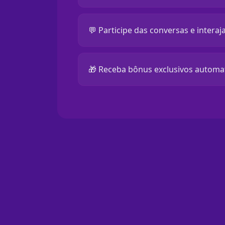
💬 Participe das conversas e interaj
🎁 Receba bônus exclusivos autom