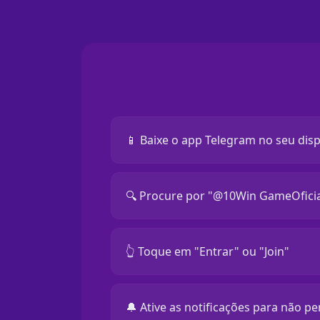
📱 Baixe o app Telegram no seu disp
🔍 Procure por "@10Win GameOficia
👆 Toque em "Entrar" ou "Join"
🔔 Ative as notificações para não p