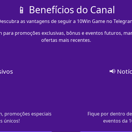
📱 Benefícios do Canal
Descubra as vantagens de seguir a 10Win Game no Telegra
sh para promoções exclusivas, bônus e eventos futuros, m
ofertas mais recentes.
sivos
📢 Notí
m, promoções especiais
Fique por dentro d
s únicos!
eventos da 