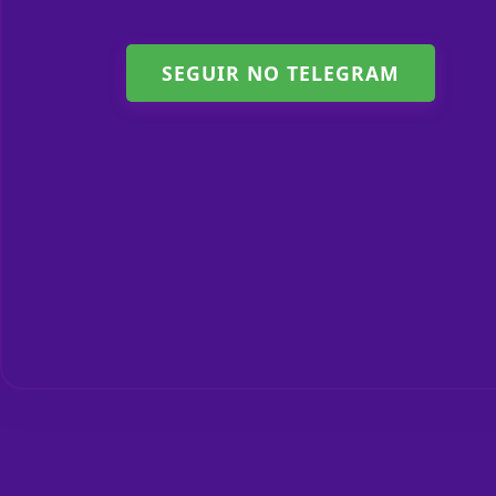
SEGUIR NO TELEGRAM