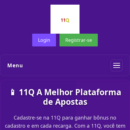
Login
Registrar-se
Menu
📱 11Q A Melhor Plataforma
de Apostas
Cadastre-se na 11Q para ganhar bônus no
cadastro e em cada recarga. Com a 11Q, você tem