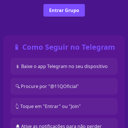
Entrar Grupo
📱 Como Seguir no Telegram
📱 Baixe o app Telegram no seu dispositivo
🔍 Procure por "@11QOficial"
👆 Toque em "Entrar" ou "Join"
🔔 Ative as notificações para não perder