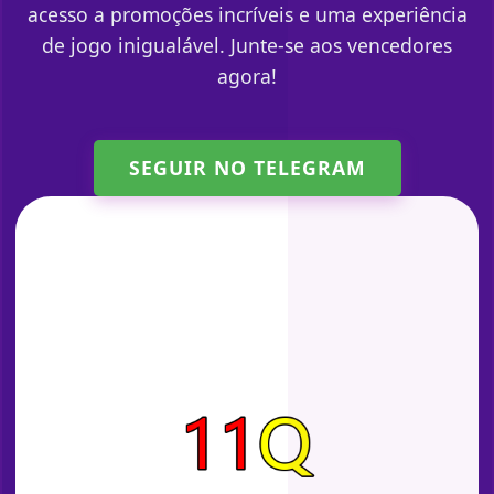
acesso a promoções incríveis e uma experiência
de jogo inigualável. Junte-se aos vencedores
agora!
SEGUIR NO TELEGRAM