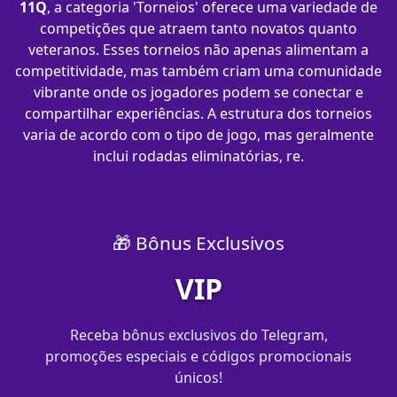
11Q
, a categoria 'Torneios' oferece uma variedade de
competições que atraem tanto novatos quanto
veteranos. Esses torneios não apenas alimentam a
competitividade, mas também criam uma comunidade
vibrante onde os jogadores podem se conectar e
compartilhar experiências. A estrutura dos torneios
varia de acordo com o tipo de jogo, mas geralmente
inclui rodadas eliminatórias, re.
🎁 Bônus Exclusivos
VIP
Receba bônus exclusivos do Telegram,
promoções especiais e códigos promocionais
únicos!