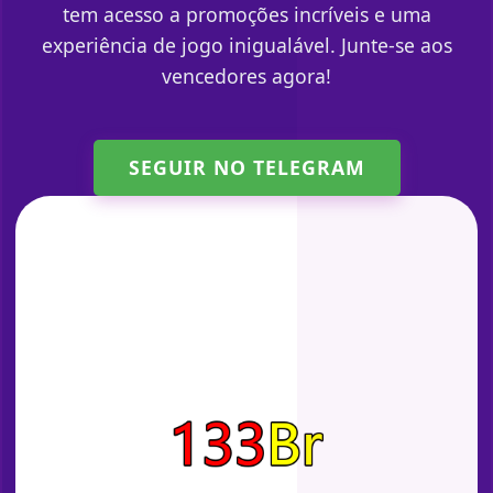
tem acesso a promoções incríveis e uma
experiência de jogo inigualável. Junte-se aos
vencedores agora!
SEGUIR NO TELEGRAM