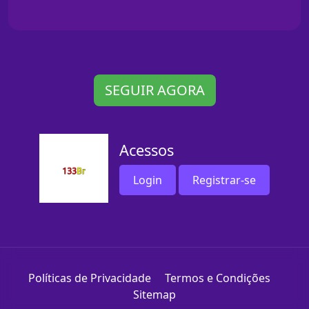
SEGUIR AGORA
Acessos
Login
Registrar-se
Políticas de Privacidade
Termos e Condições
Sitemap