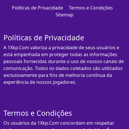
Políticas de Privacidade
Termos e Condições
Sitemap
Políticas de Privacidade
A 1Xkp.Com valoriza a privacidade de seus usuários e
está empenhada em proteger todas as informações
pessoais fornecidas durante o uso de nossos canais de
comunicação. Todos os dados coletados são utilizados
exclusivamente para fins de melhoria contínua da
experiência de nossos jogadores.
Termos e Condições
Os usuários da 1Xkp.Com concordam em respeitar