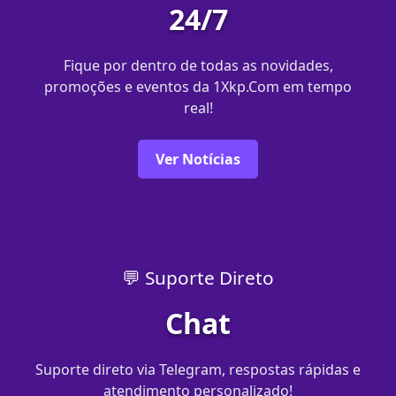
24/7
Fique por dentro de todas as novidades,
promoções e eventos da 1Xkp.Com em tempo
real!
Ver Notícias
💬 Suporte Direto
Chat
Suporte direto via Telegram, respostas rápidas e
atendimento personalizado!