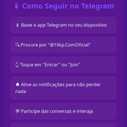
📱 Como Seguir no Telegram
📱 Baixe o app Telegram no seu dispositivo
🔍 Procure por "@1Xkp.ComOficial"
👆 Toque em "Entrar" ou "Join"
🔔 Ative as notificações para não perder
nada
💬 Participe das conversas e interaja