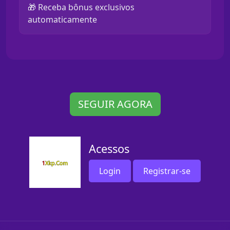
🎁 Receba bônus exclusivos
automaticamente
SEGUIR AGORA
Acessos
Login
Registrar-se