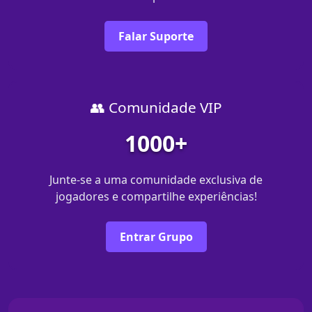
Falar Suporte
👥 Comunidade VIP
1000+
Junte-se a uma comunidade exclusiva de
jogadores e compartilhe experiências!
Entrar Grupo