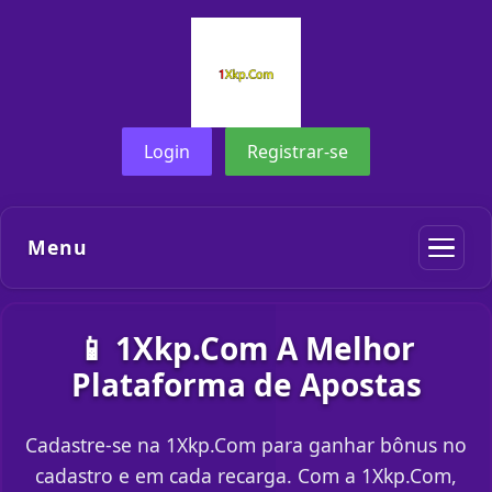
Login
Registrar-se
Menu
📱 1Xkp.Com A Melhor
Plataforma de Apostas
Cadastre-se na 1Xkp.Com para ganhar bônus no
cadastro e em cada recarga. Com a 1Xkp.Com,