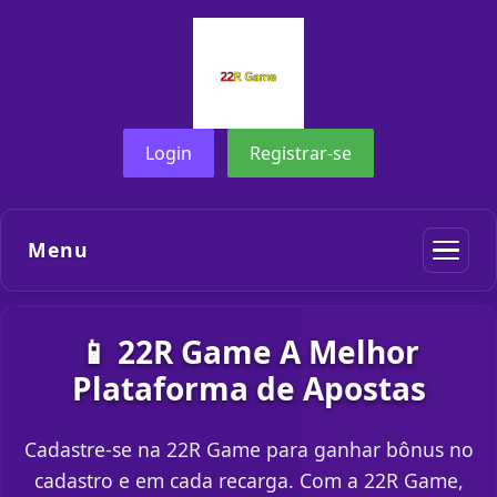
Login
Registrar-se
Menu
📱 22R Game A Melhor
Plataforma de Apostas
Cadastre-se na 22R Game para ganhar bônus no
cadastro e em cada recarga. Com a 22R Game,