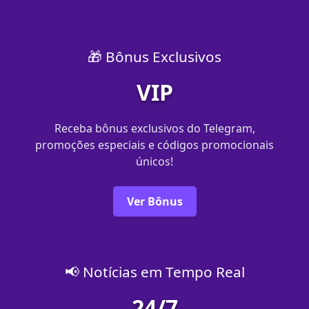
🎁 Bônus Exclusivos
VIP
Receba bônus exclusivos do Telegram,
promoções especiais e códigos promocionais
únicos!
Ver Bônus
📢 Notícias em Tempo Real
24/7