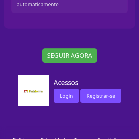
automaticamente
SEGUIR AGORA
Acessos
Login
Registrar-se