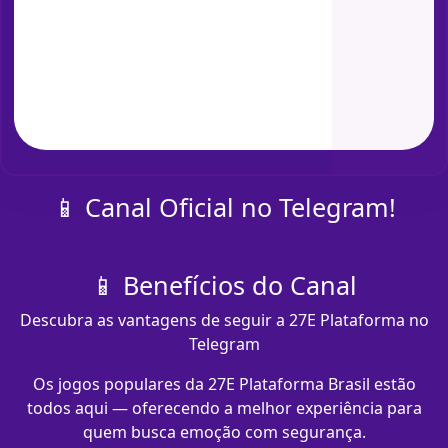
📱 Canal Oficial no Telegram!
📱 Benefícios do Canal
Descubra as vantagens de seguir a 27E Plataforma no
Telegram
Os jogos populares da 27E Plataforma Brasil estão
todos aqui — oferecendo a melhor experiência para
quem busca emoção com segurança.