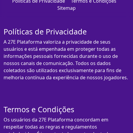
Políticas de Privacidade
Termos e Condições
Sitemap
Políticas de Privacidade
A 27E Plataforma valoriza a privacidade de seus
usuários e está empenhada em proteger todas as
informações pessoais fornecidas durante o uso de
nossos canais de comunicação. Todos os dados
coletados são utilizados exclusivamente para fins de
melhoria contínua da experiência de nossos jogadores.
Termos e Condições
Os usuários da 27E Plataforma concordam em
respeitar todas as regras e regulamentos