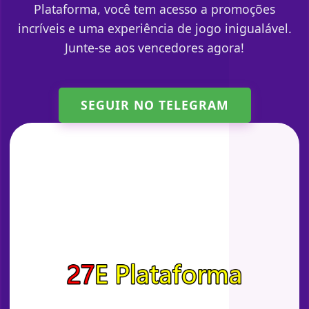
Plataforma, você tem acesso a promoções
incríveis e uma experiência de jogo inigualável.
Junte-se aos vencedores agora!
SEGUIR NO TELEGRAM