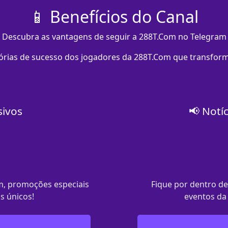
📱 Benefícios do Canal
Descubra as vantagens de seguir a 288T.Com no Telegram
tórias de sucesso dos jogadores da 288T.Com que transform
sivos
📢 Notí
m, promoções especiais
Fique por dentro d
s únicos!
eventos da