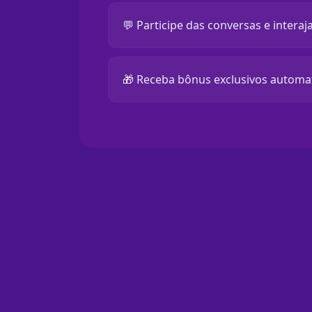
💬 Participe das conversas e interaj
🎁 Receba bônus exclusivos autom