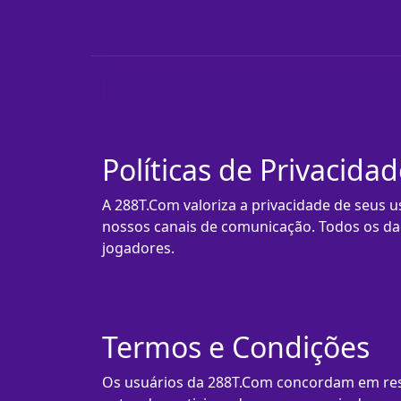
Políticas de Privacida
A 288T.Com valoriza a privacidade de seus 
nossos canais de comunicação. Todos os dad
jogadores.
Termos e Condições
Os usuários da 288T.Com concordam em resp