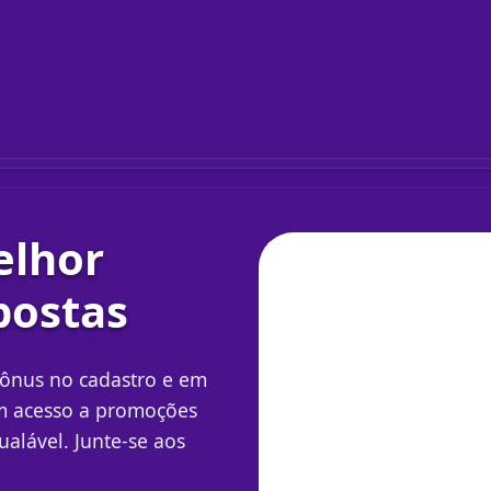
elhor
postas
ônus no cadastro e em
m acesso a promoções
ualável. Junte-se aos