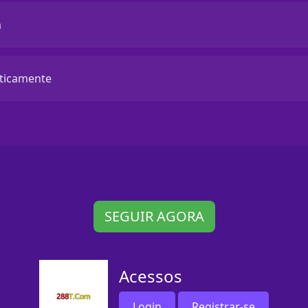
a
aticamente
SEGUIR AGORA
Acessos
Login
Registrar-se