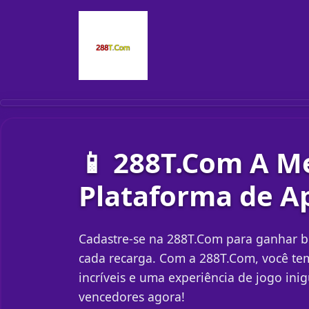
📱 288T.Com A M
Plataforma de A
Cadastre-se na 288T.Com para ganhar b
cada recarga. Com a 288T.Com, você te
incríveis e uma experiência de jogo inig
vencedores agora!