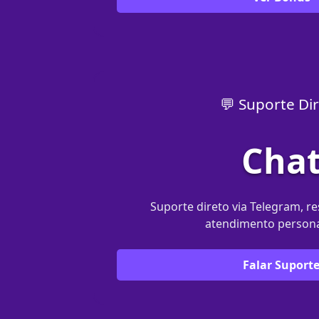
💬 Suporte Di
Cha
Suporte direto via Telegram, r
atendimento persona
Falar Suport