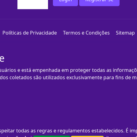
Políticas de Privacidade
Termos e Condições
Sitemap
de
usuários e está empenhada em proteger todas as informaçõ
os coletados são utilizados exclusivamente para fins de m
eitar todas as regras e regulamentos estabelecidos. É imp