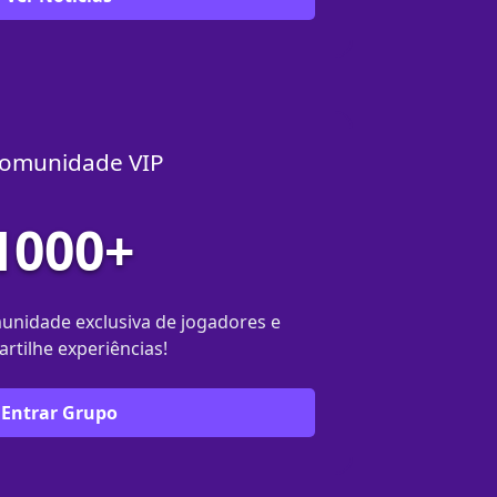
Comunidade VIP
1000+
unidade exclusiva de jogadores e
rtilhe experiências!
Entrar Grupo