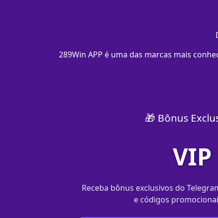
289Win APP é uma das marcas mais conhecid
🎁 Bônus Exclu
VIP
Receba bônus exclusivos do Telegra
e códigos promocionai