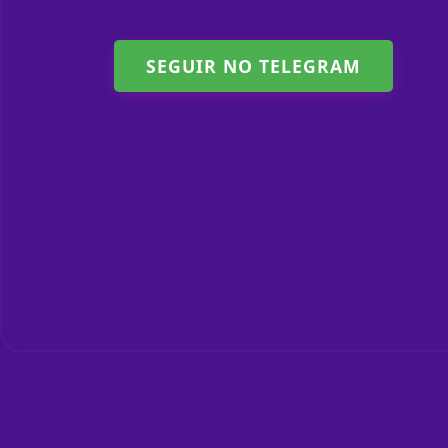
SEGUIR NO TELEGRAM