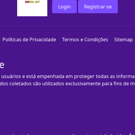
Login
Registrar-se
Políticas de Privacidade
Termos e Condições
Sitemap
de
s usuários e está empenhada em proteger todas as informa
os coletados são utilizados exclusivamente para fins de m