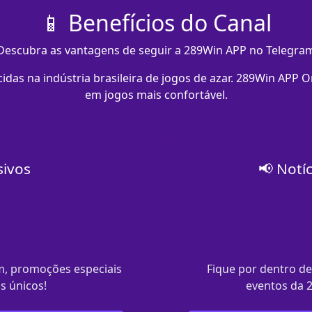
📱 Benefícios do Canal
Descubra as vantagens de seguir a 289Win APP no Telegra
as na indústria brasileira de jogos de azar. 289Win APP O
em jogos mais confortável.
sivos
📢 Notí
m, promoções especiais
Fique por dentro d
s únicos!
eventos da 