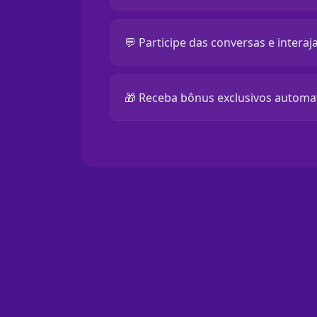
💬 Participe das conversas e interaj
🎁 Receba bônus exclusivos autom