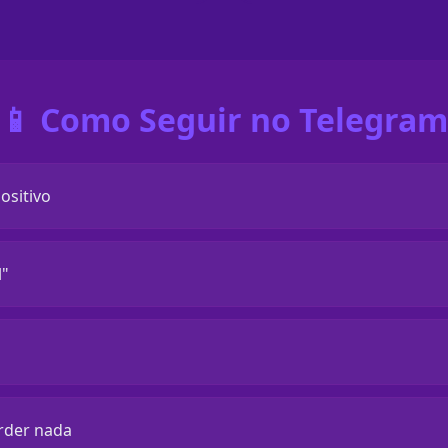
📱 Como Seguir no Telegram
ositivo
l"
erder nada