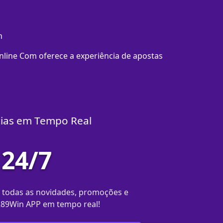
m
nline Com oferece a experiência de apostas
cias em Tempo Real
24/7
e todas as novidades, promoções e
289Win APP em tempo real!