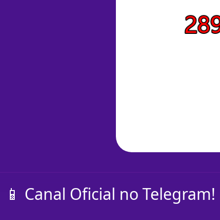
📱 Canal Oficial no Telegram!