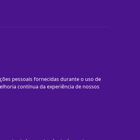
ções pessoais fornecidas durante o uso de
elhoria contínua da experiência de nossos