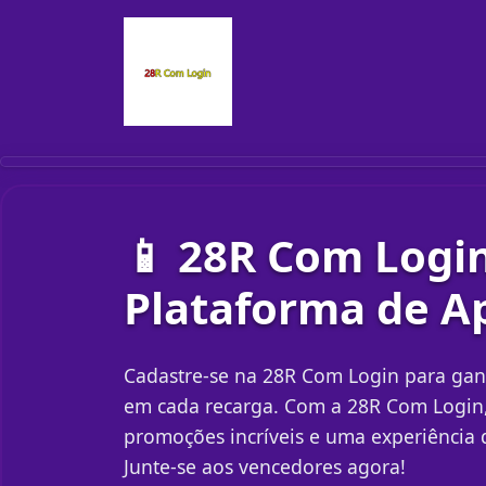
📱 28R Com Logi
Plataforma de A
Cadastre-se na 28R Com Login para gan
em cada recarga. Com a 28R Com Login,
promoções incríveis e uma experiência d
Junte-se aos vencedores agora!