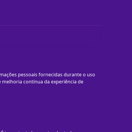
rmações pessoais fornecidas durante o uso
e melhoria contínua da experiência de