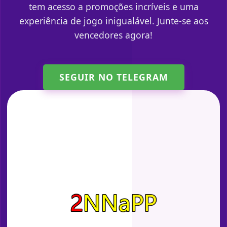
tem acesso a promoções incríveis e uma
experiência de jogo inigualável. Junte-se aos
vencedores agora!
SEGUIR NO TELEGRAM