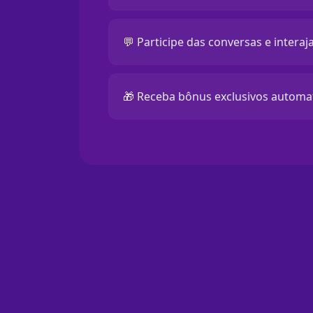
💬 Participe das conversas e interaj
🎁 Receba bônus exclusivos autom