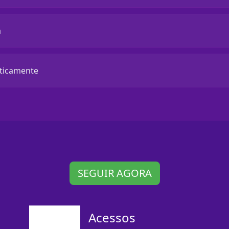
a
aticamente
SEGUIR AGORA
Acessos