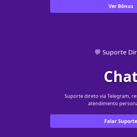
Ver Bônus
💬 Suporte Di
Cha
Suporte direto via Telegram, r
atendimento persona
Falar Suport