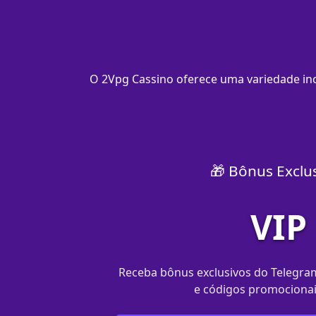
O 2Vpg Cassino oferece uma variedade inc
🎁 Bônus Exclu
VIP
Receba bônus exclusivos do Telegra
e códigos promocionai