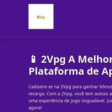
📱 2Vpg A Melho
Plataforma de A
Cadastre-se na 2Vpg para ganhar bônus
recarga. Com a 2Vpg, você tem acesso a
uma experiência de jogo inigualável. J
agora!