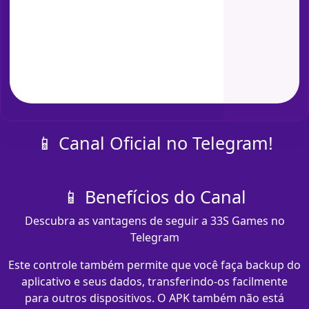
📱 Canal Oficial no Telegram!
📱 Benefícios do Canal
Descubra as vantagens de seguir a 33S Games no
Telegram
Este controle também permite que você faça backup do
aplicativo e seus dados, transferindo-os facilmente
para outros dispositivos. O APK também não está