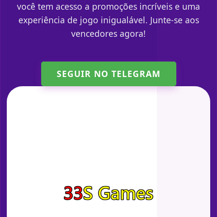
você tem acesso a promoções incríveis e uma
experiência de jogo inigualável. Junte-se aos
vencedores agora!
SEGUIR NO TELEGRAM