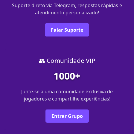
Suporte direto via Telegram, respostas rápidas e
atendimento personalizado!
Falar Suporte
👥 Comunidade VIP
1000+
Junte-se a uma comunidade exclusiva de
jogadores e compartilhe experiências!
Entrar Grupo