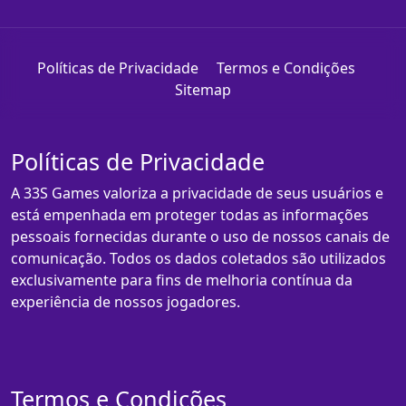
Políticas de Privacidade
Termos e Condições
Sitemap
Políticas de Privacidade
A 33S Games valoriza a privacidade de seus usuários e
está empenhada em proteger todas as informações
pessoais fornecidas durante o uso de nossos canais de
comunicação. Todos os dados coletados são utilizados
exclusivamente para fins de melhoria contínua da
experiência de nossos jogadores.
Termos e Condições