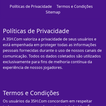
Políticas de Privacidade
Termos e Condições
Sitemap
Políticas de Privacidade
A 35H.Com valoriza a privacidade de seus usuários e
está empenhada em proteger todas as informações
pessoais fornecidas durante o uso de nossos canais de
comunicação. Todos os dados coletados são utilizados
exclusivamente para fins de melhoria contínua da
experiência de nossos jogadores.
Termos e Condições
Os usuários da 35H.Com concordam em respeitar