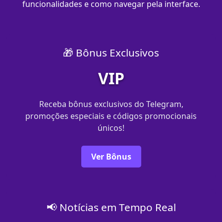
funcionalidades e como navegar pela interface.
🎁 Bônus Exclusivos
VIP
Receba bônus exclusivos do Telegram,
promoções especiais e códigos promocionais
únicos!
Ver Bônus
📢 Notícias em Tempo Real