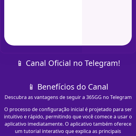
📱 Canal Oficial no Telegram!
📱 Benefícios do Canal
Descubra as vantagens de seguir a 365GG no Telegram
O processo de configuração inicial é projetado para ser
intuitivo e rápido, permitindo que você comece a usar o
aplicativo imediatamente. O aplicativo também oferece
um tutorial interativo que explica as principais