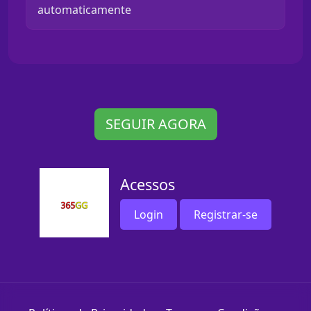
automaticamente
SEGUIR AGORA
Acessos
Login
Registrar-se