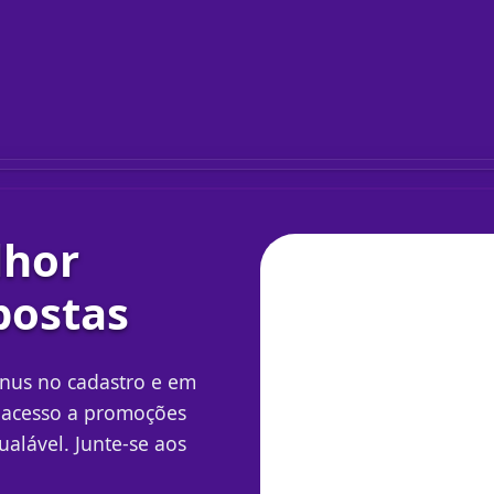
lhor
postas
ônus no cadastro e em
m acesso a promoções
ualável. Junte-se aos