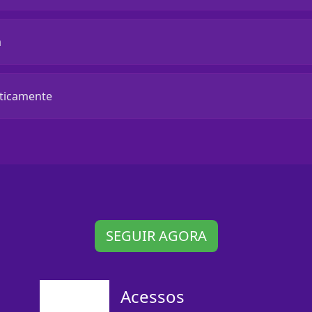
a
aticamente
SEGUIR AGORA
Acessos