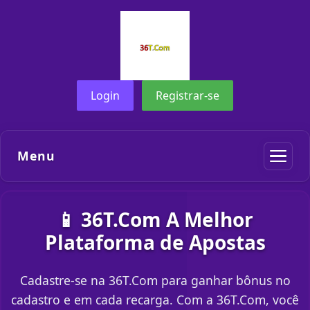
Login
Registrar-se
Menu
📱 36T.Com A Melhor
Plataforma de Apostas
Cadastre-se na 36T.Com para ganhar bônus no
cadastro e em cada recarga. Com a 36T.Com, você