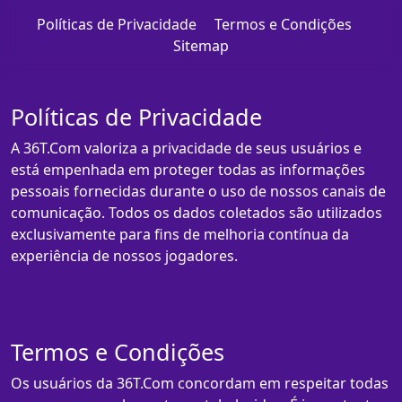
Políticas de Privacidade
Termos e Condições
Sitemap
Políticas de Privacidade
A 36T.Com valoriza a privacidade de seus usuários e
está empenhada em proteger todas as informações
pessoais fornecidas durante o uso de nossos canais de
comunicação. Todos os dados coletados são utilizados
exclusivamente para fins de melhoria contínua da
experiência de nossos jogadores.
Termos e Condições
Os usuários da 36T.Com concordam em respeitar todas