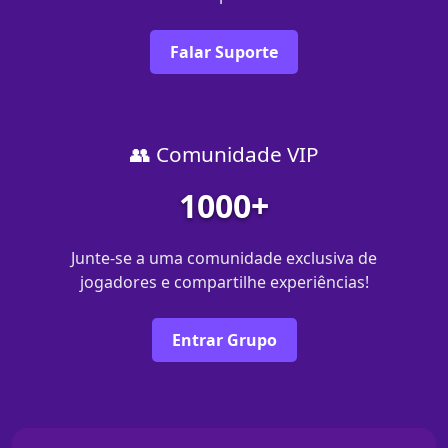
Falar Suporte
👥 Comunidade VIP
1000+
Junte-se a uma comunidade exclusiva de
jogadores e compartilhe experiências!
Entrar Grupo