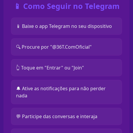
📱 Como Seguir no Telegram
📱 Baixe o app Telegram no seu dispositivo
🔍 Procure por "@36T.ComOficial"
👆 Toque em "Entrar" ou "Join"
🔔 Ative as notificações para não perder
nada
💬 Participe das conversas e interaja