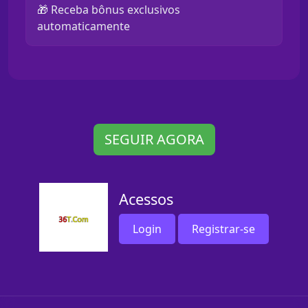
🎁 Receba bônus exclusivos
automaticamente
SEGUIR AGORA
Acessos
Login
Registrar-se