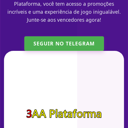
Plataforma, você tem acesso a promoções
incríveis e uma experiência de jogo inigualável.
Junte-se aos vencedores agora!
SEGUIR NO TELEGRAM