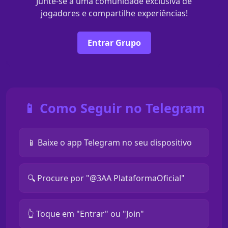
Junte-se a uma comunidade exclusiva de
jogadores e compartilhe experiências!
Entrar Grupo
📱 Como Seguir no Telegram
📱 Baixe o app Telegram no seu dispositivo
🔍 Procure por "@3AA PlataformaOficial"
👆 Toque em "Entrar" ou "Join"