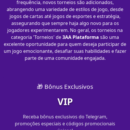
frequência, novos torneios são adicionados,
abrangendo uma variedade de estilos de jogo, desde
jogos de cartas até jogos de esportes e estratégia,
assegurando que sempre haja algo novo para os
jogadores experimentarem. No geral, os torneios na
categoria 'Torneios' de
3AA Plataforma
são uma
excelente oportunidade para quem deseja participar de
um jogo emocionante, desafiar suas habilidades e fazer
parte de uma comunidade engajada.
🎁 Bônus Exclusivos
VIP
Receba bônus exclusivos do Telegram,
promoções especiais e códigos promocionais