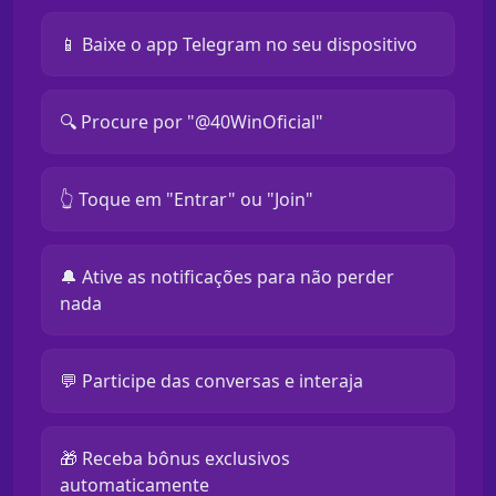
📱 Baixe o app Telegram no seu dispositivo
🔍 Procure por "@40WinOficial"
👆 Toque em "Entrar" ou "Join"
🔔 Ative as notificações para não perder
nada
💬 Participe das conversas e interaja
🎁 Receba bônus exclusivos
automaticamente