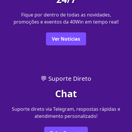
Fique por dentro de todas as novidades,
promoções e eventos da 40Win em tempo real!
Ver Notícias
💬 Suporte Direto
Chat
Suporte direto via Telegram, respostas rápidas e
atendimento personalizado!