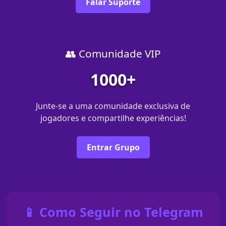
Falar Suporte
👥 Comunidade VIP
1000+
Junte-se a uma comunidade exclusiva de
jogadores e compartilhe experiências!
Entrar Grupo
📱 Como Seguir no Telegram