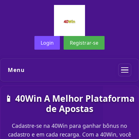
Login
Registrar-se
Menu
📱 40Win A Melhor Plataforma
de Apostas
Cadastre-se na 40Win para ganhar bônus no
cadastro e em cada recarga. Com a 40Win, você