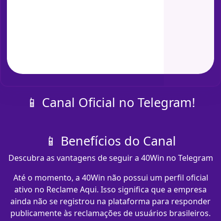
📱 Canal Oficial no Telegram!
📱 Benefícios do Canal
Descubra as vantagens de seguir a 40Win no Telegram
Até o momento, a 40Win não possui um perfil oficial
ativo no Reclame Aqui. Isso significa que a empresa
ainda não se registrou na plataforma para responder
publicamente às reclamações de usuários brasileiros.