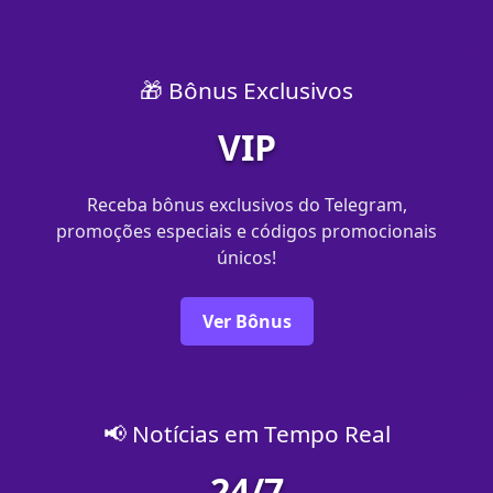
🎁 Bônus Exclusivos
VIP
Receba bônus exclusivos do Telegram,
promoções especiais e códigos promocionais
únicos!
Ver Bônus
📢 Notícias em Tempo Real
24/7