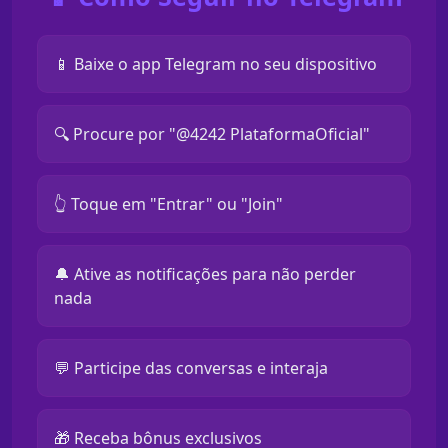
📱 Baixe o app Telegram no seu dispositivo
🔍 Procure por "@4242 PlataformaOficial"
👆 Toque em "Entrar" ou "Join"
🔔 Ative as notificações para não perder
nada
💬 Participe das conversas e interaja
🎁 Receba bônus exclusivos