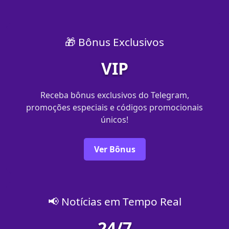
🎁 Bônus Exclusivos
VIP
Receba bônus exclusivos do Telegram,
promoções especiais e códigos promocionais
únicos!
Ver Bônus
📢 Notícias em Tempo Real
24/7