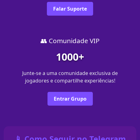
Falar Suporte
👥 Comunidade VIP
1000+
Junte-se a uma comunidade exclusiva de
jogadores e compartilhe experiências!
Entrar Grupo
📱 Como Seguir no Telegram