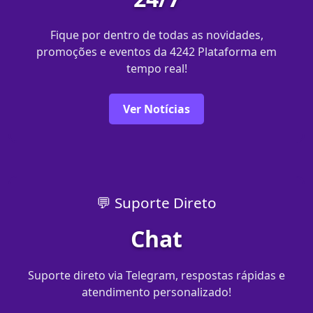
Fique por dentro de todas as novidades,
promoções e eventos da 4242 Plataforma em
tempo real!
Ver Notícias
💬 Suporte Direto
Chat
Suporte direto via Telegram, respostas rápidas e
atendimento personalizado!