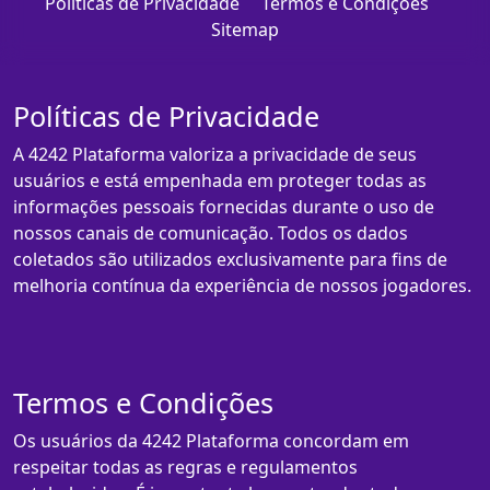
Políticas de Privacidade
Termos e Condições
Sitemap
Políticas de Privacidade
A 4242 Plataforma valoriza a privacidade de seus
usuários e está empenhada em proteger todas as
informações pessoais fornecidas durante o uso de
nossos canais de comunicação. Todos os dados
coletados são utilizados exclusivamente para fins de
melhoria contínua da experiência de nossos jogadores.
Termos e Condições
Os usuários da 4242 Plataforma concordam em
respeitar todas as regras e regulamentos