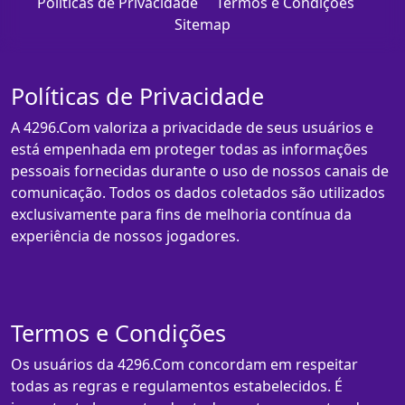
Políticas de Privacidade
Termos e Condições
Sitemap
Políticas de Privacidade
A 4296.Com valoriza a privacidade de seus usuários e
está empenhada em proteger todas as informações
pessoais fornecidas durante o uso de nossos canais de
comunicação. Todos os dados coletados são utilizados
exclusivamente para fins de melhoria contínua da
experiência de nossos jogadores.
Termos e Condições
Os usuários da 4296.Com concordam em respeitar
todas as regras e regulamentos estabelecidos. É