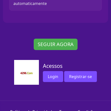
automaticamente
SEGUIR AGORA
Acessos
Login
Registrar-se