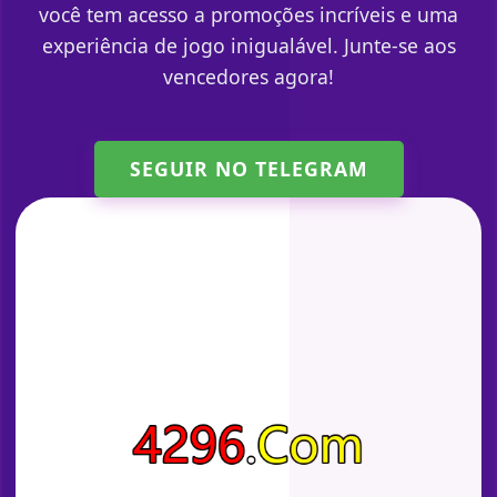
você tem acesso a promoções incríveis e uma
experiência de jogo inigualável. Junte-se aos
vencedores agora!
SEGUIR NO TELEGRAM