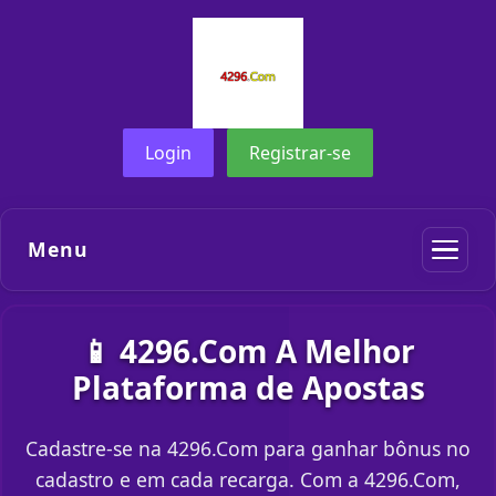
Login
Registrar-se
Menu
📱 4296.Com A Melhor
Plataforma de Apostas
Cadastre-se na 4296.Com para ganhar bônus no
cadastro e em cada recarga. Com a 4296.Com,