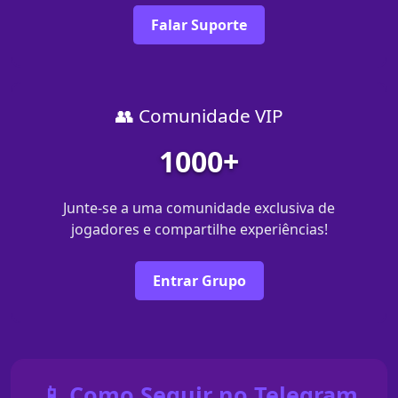
Falar Suporte
👥 Comunidade VIP
1000+
Junte-se a uma comunidade exclusiva de
jogadores e compartilhe experiências!
Entrar Grupo
📱 Como Seguir no Telegram