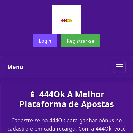
Login
Registrar-se
Menu
📱 444Ok A Melhor
Plataforma de Apostas
Cadastre-se na 444Ok para ganhar bônus no
cadastro e em cada recarga. Com a 444Ok, você