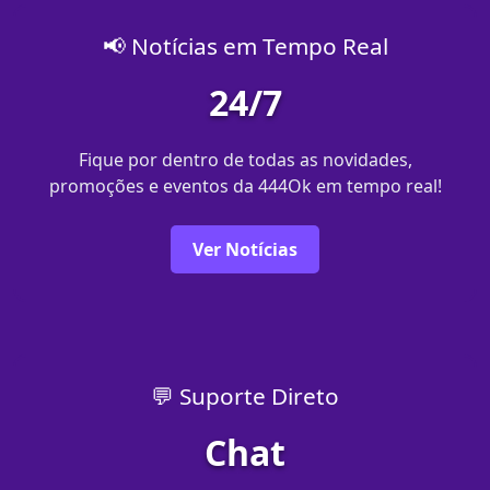
📢 Notícias em Tempo Real
24/7
Fique por dentro de todas as novidades,
promoções e eventos da 444Ok em tempo real!
Ver Notícias
💬 Suporte Direto
Chat