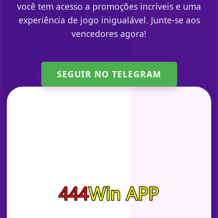
você tem acesso a promoções incríveis e uma
experiência de jogo inigualável. Junte-se aos
vencedores agora!
SEGUIR NO TELEGRAM