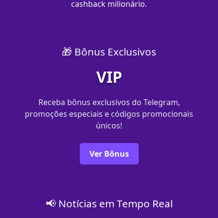
cashback milionário.
🎁 Bônus Exclusivos
VIP
Receba bônus exclusivos do Telegram,
promoções especiais e códigos promocionais
únicos!
Ver Bônus
📢 Notícias em Tempo Real