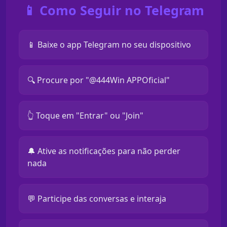
📱 Como Seguir no Telegram
📱 Baixe o app Telegram no seu dispositivo
🔍 Procure por "@444Win APPOficial"
👆 Toque em "Entrar" ou "Join"
🔔 Ative as notificações para não perder
nada
💬 Participe das conversas e interaja