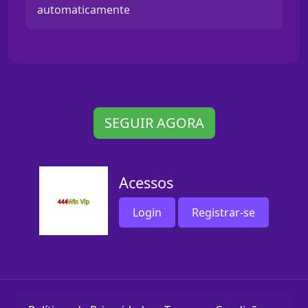
automaticamente
SEGUIR AGORA
Acessos
Login
Registrar-se