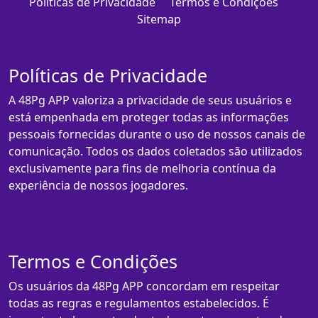
Políticas de Privacidade
Termos e Condições
Sitemap
Políticas de Privacidade
A 48Pg APP valoriza a privacidade de seus usuários e
está empenhada em proteger todas as informações
pessoais fornecidas durante o uso de nossos canais de
comunicação. Todos os dados coletados são utilizados
exclusivamente para fins de melhoria contínua da
experiência de nossos jogadores.
Termos e Condições
Os usuários da 48Pg APP concordam em respeitar
todas as regras e regulamentos estabelecidos. É