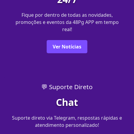
Fique por dentro de todas as novidades,
promoções e eventos da 48Pg APP em tempo
real!
Ver Notícias
💬 Suporte Direto
Chat
Suporte direto via Telegram, respostas rápidas e
atendimento personalizado!