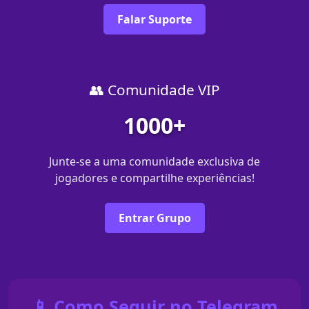
Falar Suporte
👥 Comunidade VIP
1000+
Junte-se a uma comunidade exclusiva de
jogadores e compartilhe experiências!
Entrar Grupo
📱 Como Seguir no Telegram