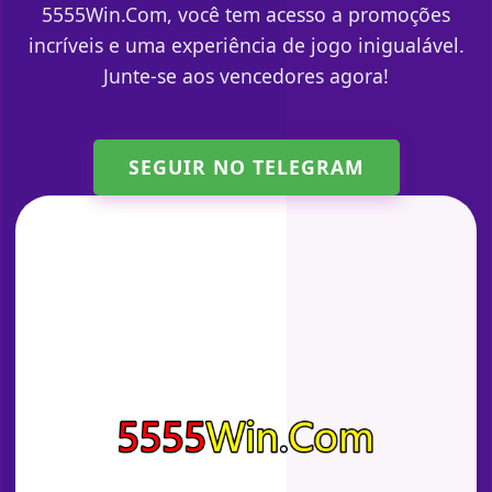
5555Win.Com, você tem acesso a promoções
incríveis e uma experiência de jogo inigualável.
Junte-se aos vencedores agora!
SEGUIR NO TELEGRAM