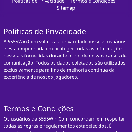
Políticas de Privacidade
Termos e Condições
Sitemap
Políticas de Privacidade
A 5555Win.Com valoriza a privacidade de seus usuários
e está empenhada em proteger todas as informações
pessoais fornecidas durante o uso de nossos canais de
comunicação. Todos os dados coletados são utilizados
exclusivamente para fins de melhoria contínua da
experiência de nossos jogadores.
Termos e Condições
Os usuários da 5555Win.Com concordam em respeitar
todas as regras e regulamentos estabelecidos. É