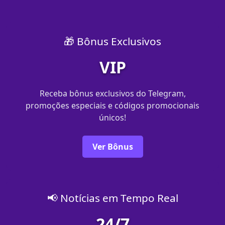
🎁 Bônus Exclusivos
VIP
Receba bônus exclusivos do Telegram,
promoções especiais e códigos promocionais
únicos!
Ver Bônus
📢 Notícias em Tempo Real
24/7