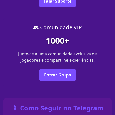
Falar Suporte
👥 Comunidade VIP
1000+
Junte-se a uma comunidade exclusiva de
jogadores e compartilhe experiências!
Entrar Grupo
📱 Como Seguir no Telegram