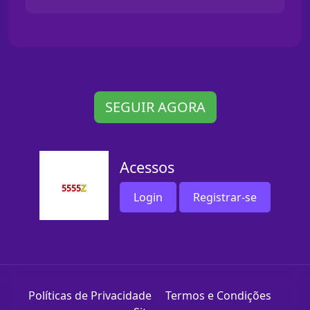
SEGUIR AGORA
Acessos
Login
Registrar-se
Políticas de Privacidade
Termos e Condições