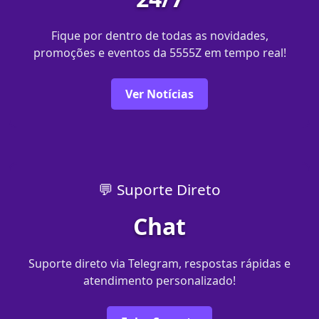
Fique por dentro de todas as novidades,
promoções e eventos da 5555Z em tempo real!
Ver Notícias
💬 Suporte Direto
Chat
Suporte direto via Telegram, respostas rápidas e
atendimento personalizado!