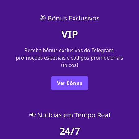
🎁 Bônus Exclusivos
VIP
Receba bônus exclusivos do Telegram,
promoções especiais e códigos promocionais
únicos!
Ver Bônus
📢 Notícias em Tempo Real
24/7