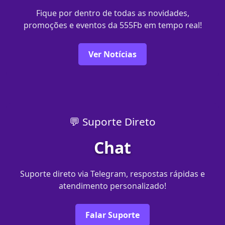
Fique por dentro de todas as novidades,
promoções e eventos da 555Fb em tempo real!
Ver Notícias
💬 Suporte Direto
Chat
Suporte direto via Telegram, respostas rápidas e
atendimento personalizado!
Falar Suporte