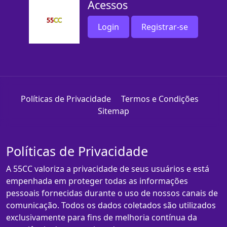
Acessos
Login
Registrar-se
Políticas de Privacidade
Termos e Condições
Sitemap
Políticas de Privacidade
A 55CC valoriza a privacidade de seus usuários e está
empenhada em proteger todas as informações
pessoais fornecidas durante o uso de nossos canais de
comunicação. Todos os dados coletados são utilizados
exclusivamente para fins de melhoria contínua da