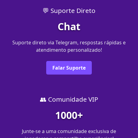
💬 Suporte Direto
Chat
Suporte direto via Telegram, respostas rápidas e
atendimento personalizado!
Falar Suporte
👥 Comunidade VIP
1000+
Junte-se a uma comunidade exclusiva de