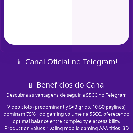
📱 Canal Oficial no Telegram!
📱 Benefícios do Canal
Descubra as vantagens de seguir a 55CC no Telegram
Vídeo slots (predominantly 5×3 grids, 10-50 paylines)
dominam 75%+ do gaming volume na 55CC, oferecendo
optimal balance entre complexity e accessibility.
Production values rivaling mobile gaming AAA titles: 3D