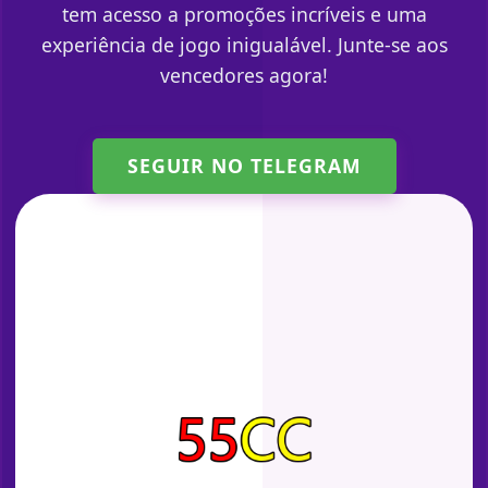
tem acesso a promoções incríveis e uma
experiência de jogo inigualável. Junte-se aos
vencedores agora!
SEGUIR NO TELEGRAM