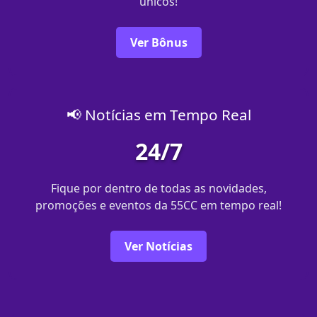
únicos!
Ver Bônus
📢 Notícias em Tempo Real
24/7
Fique por dentro de todas as novidades,
promoções e eventos da 55CC em tempo real!
Ver Notícias