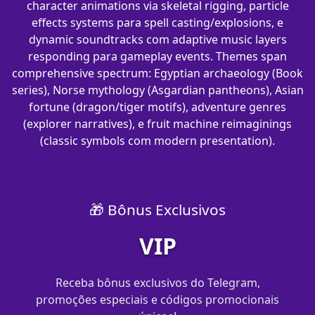
character animations via skeletal rigging, particle
effects systems para spell casting/explosions, e
dynamic soundtracks com adaptive music layers
responding para gameplay events. Themes span
comprehensive spectrum: Egyptian archaeology (Book
series), Norse mythology (Asgardian pantheons), Asian
fortune (dragon/tiger motifs), adventure genres
(explorer narratives), e fruit machine reimaginings
(classic symbols com modern presentation).
🎁 Bônus Exclusivos
VIP
Receba bônus exclusivos do Telegram,
promoções especiais e códigos promocionais