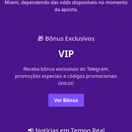
Miami, dependendo das odds disponíveis no momento
da aposta.
🎁 Bônus Exclusivos
VIP
Receba bônus exclusivos do Telegram,
promoções especiais e códigos promocionais
únicos!
Ver Bônus
📢 Notícias em Tempo Real