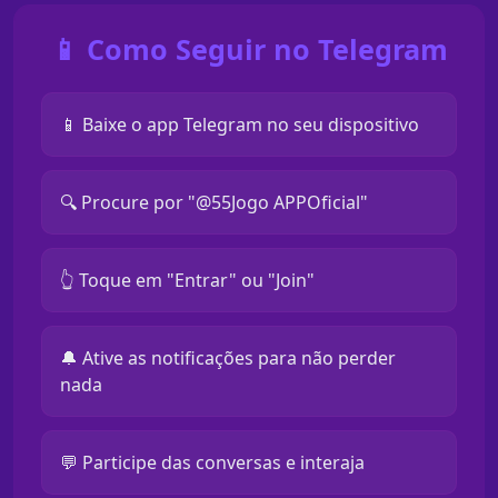
📱 Como Seguir no Telegram
📱 Baixe o app Telegram no seu dispositivo
🔍 Procure por "@55Jogo APPOficial"
👆 Toque em "Entrar" ou "Join"
🔔 Ative as notificações para não perder
nada
💬 Participe das conversas e interaja