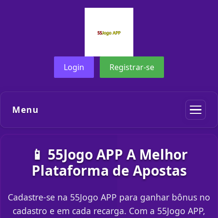
Login
Registrar-se
Menu
📱 55Jogo APP A Melhor
Plataforma de Apostas
Cadastre-se na 55Jogo APP para ganhar bônus no
cadastro e em cada recarga. Com a 55Jogo APP,