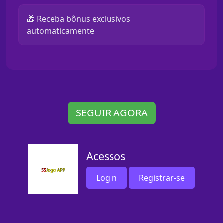
🎁 Receba bônus exclusivos
automaticamente
SEGUIR AGORA
Acessos
Login
Registrar-se