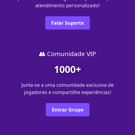
atendimento personalizado!
Falar Suporte
👥 Comunidade VIP
1000+
Junte-se a uma comunidade exclusiva de
jogadores e compartilhe experiências!
Entrar Grupo