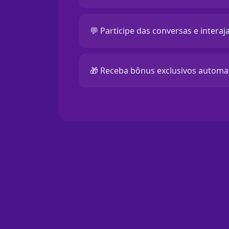
💬 Participe das conversas e interaj
🎁 Receba bônus exclusivos autom