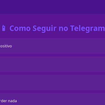
📱 Como Seguir no Telegram
ositivo
erder nada