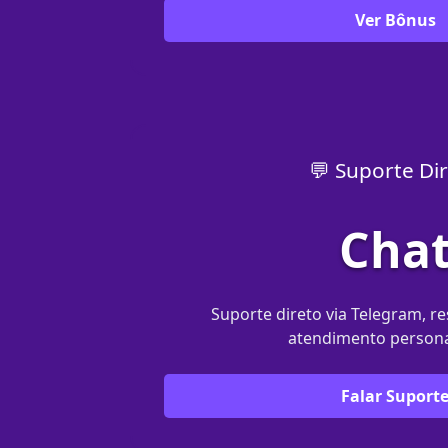
Ver Bônus
💬 Suporte Di
Cha
Suporte direto via Telegram, r
atendimento persona
Falar Suport