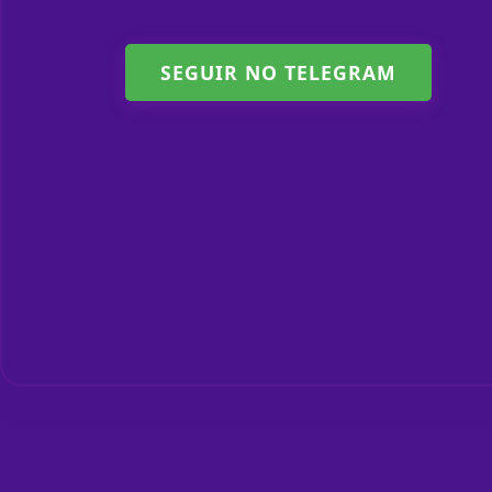
SEGUIR NO TELEGRAM