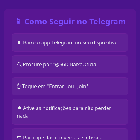
📱 Como Seguir no Telegram
📱 Baixe o app Telegram no seu dispositivo
🔍 Procure por "@56D BaixaOficial"
👆 Toque em "Entrar" ou "Join"
🔔 Ative as notificações para não perder
nada
💬 Participe das conversas e interaja