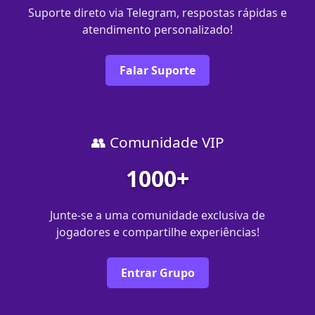
Suporte direto via Telegram, respostas rápidas e
atendimento personalizado!
Falar Suporte
👥 Comunidade VIP
1000+
Junte-se a uma comunidade exclusiva de
jogadores e compartilhe experiências!
Entrar Grupo