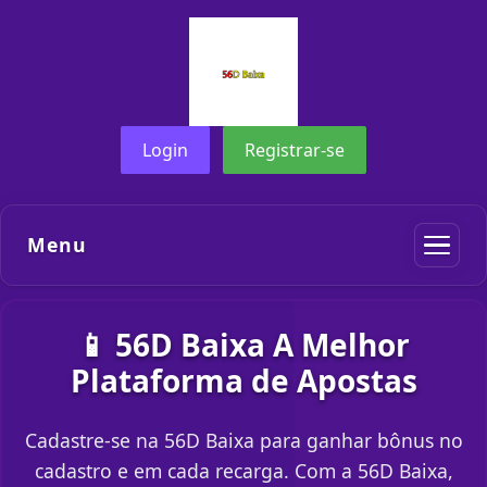
Login
Registrar-se
Menu
📱 56D Baixa A Melhor
Plataforma de Apostas
Cadastre-se na 56D Baixa para ganhar bônus no
cadastro e em cada recarga. Com a 56D Baixa,