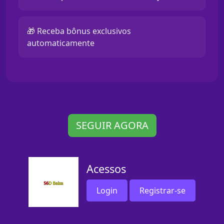
🎁 Receba bônus exclusivos
automaticamente
SEGUIR AGORA
Acessos
Login
Registrar-se