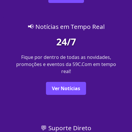
📢 Notícias em Tempo Real
24/7
Fique por dentro de todas as novidades,
promoções e eventos da 59C.Com em tempo
real!
Ver Notícias
💬 Suporte Direto