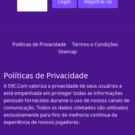
Login
Registrar-se
Políticas de Privacidade
Termos e Condições
Sitemap
Políticas de Privacidade
A 59C.Com valoriza a privacidade de seus usuários e
está empenhada em proteger todas as informações
pessoais fornecidas durante o uso de nossos canais de
comunicação. Todos os dados coletados são utilizados
exclusivamente para fins de melhoria contínua da
experiência de nossos jogadores.