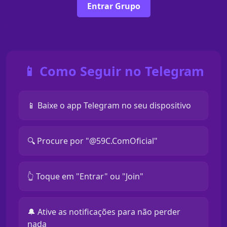
Entrar Grupo
📱 Como Seguir no Telegram
📱 Baixe o app Telegram no seu dispositivo
🔍 Procure por "@59C.ComOficial"
👆 Toque em "Entrar" ou "Join"
🔔 Ative as notificações para não perder
nada