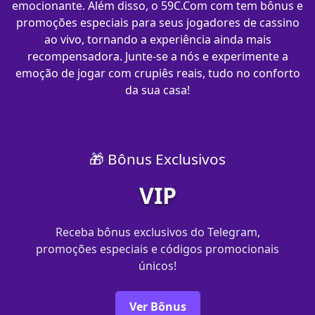
emocionante. Além disso, o 59C.Com com​ tem bônus e
promoções especiais para seus jogadores de cassino
ao vivo, tornando a experiência ainda mais
recompensadora. Junte-se a nós e experimente a
emoção de jogar com crupiês reais, tudo no conforto
da sua casa!
🎁 Bônus Exclusivos
VIP
Receba bônus exclusivos do Telegram,
promoções especiais e códigos promocionais
únicos!
Ver Bônus