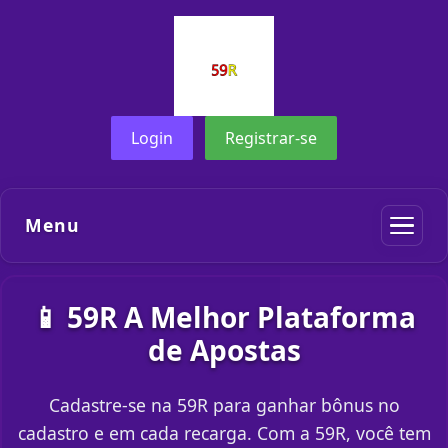
Login
Registrar-se
Menu
📱 59R A Melhor Plataforma
de Apostas
Cadastre-se na 59R para ganhar bônus no
cadastro e em cada recarga. Com a 59R, você tem