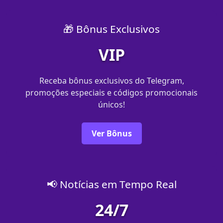
🎁 Bônus Exclusivos
VIP
Receba bônus exclusivos do Telegram,
promoções especiais e códigos promocionais
únicos!
Ver Bônus
📢 Notícias em Tempo Real
24/7