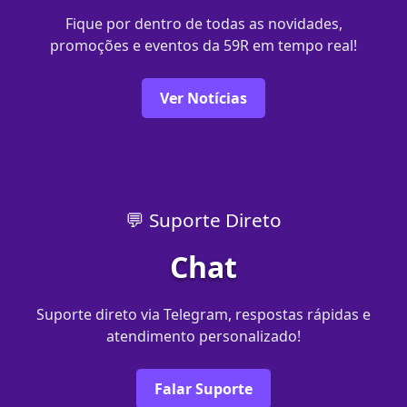
Fique por dentro de todas as novidades,
promoções e eventos da 59R em tempo real!
Ver Notícias
💬 Suporte Direto
Chat
Suporte direto via Telegram, respostas rápidas e
atendimento personalizado!
Falar Suporte