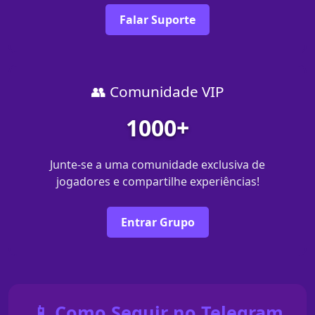
Falar Suporte
👥 Comunidade VIP
1000+
Junte-se a uma comunidade exclusiva de
jogadores e compartilhe experiências!
Entrar Grupo
📱 Como Seguir no Telegram