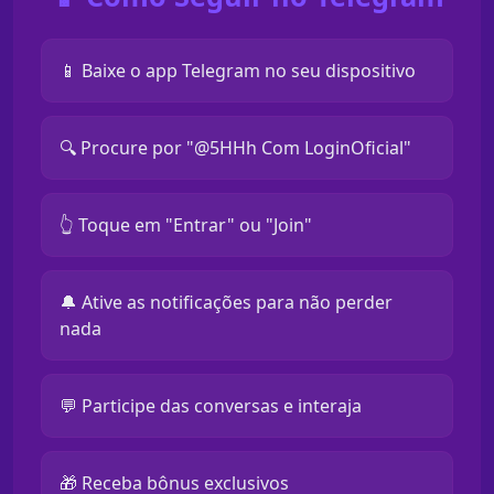
📱 Baixe o app Telegram no seu dispositivo
🔍 Procure por "@5HHh Com LoginOficial"
👆 Toque em "Entrar" ou "Join"
🔔 Ative as notificações para não perder
nada
💬 Participe das conversas e interaja
🎁 Receba bônus exclusivos