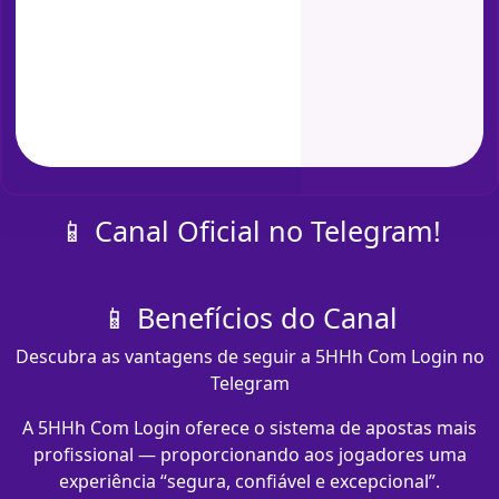
📱 Canal Oficial no Telegram!
📱 Benefícios do Canal
Descubra as vantagens de seguir a 5HHh Com Login no
Telegram
A 5HHh Com Login oferece o sistema de apostas mais
profissional — proporcionando aos jogadores uma
experiência “segura, confiável e excepcional”.