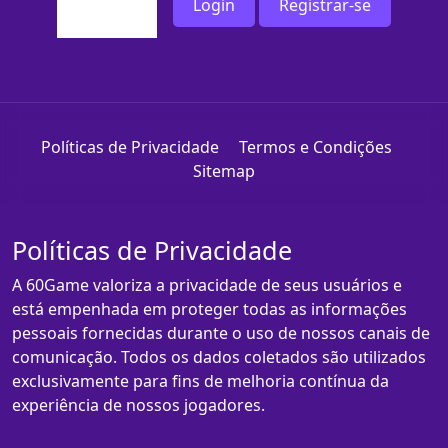
Login
Registrar-se
Políticas de Privacidade
Termos e Condições
Sitemap
Políticas de Privacidade
A 60Game valoriza a privacidade de seus usuários e
está empenhada em proteger todas as informações
pessoais fornecidas durante o uso de nossos canais de
comunicação. Todos os dados coletados são utilizados
exclusivamente para fins de melhoria contínua da
experiência de nossos jogadores.