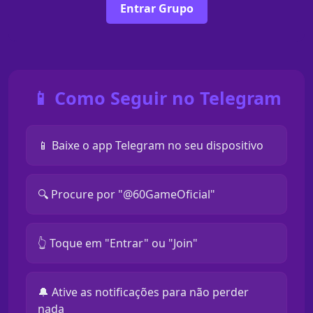
Entrar Grupo
📱 Como Seguir no Telegram
📱 Baixe o app Telegram no seu dispositivo
🔍 Procure por "@60GameOficial"
👆 Toque em "Entrar" ou "Join"
🔔 Ative as notificações para não perder
nada