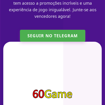
tem acesso a promoções incríveis e uma
experiência de jogo inigualável. Junte-se aos
vencedores agora!
SEGUIR NO TELEGRAM