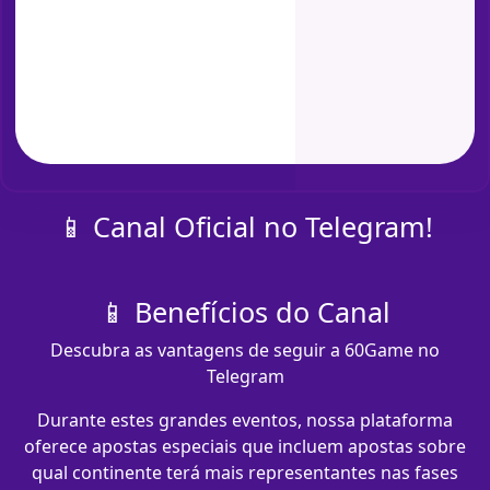
📱 Canal Oficial no Telegram!
📱 Benefícios do Canal
Descubra as vantagens de seguir a 60Game no
Telegram
Durante estes grandes eventos, nossa plataforma
oferece apostas especiais que incluem apostas sobre
qual continente terá mais representantes nas fases