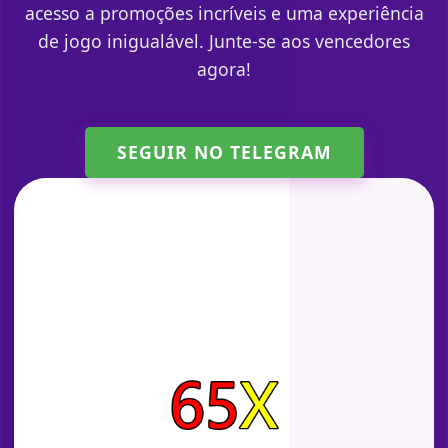
acesso a promoções incríveis e uma experiência
de jogo inigualável. Junte-se aos vencedores
agora!
SEGUIR NO TELEGRAM