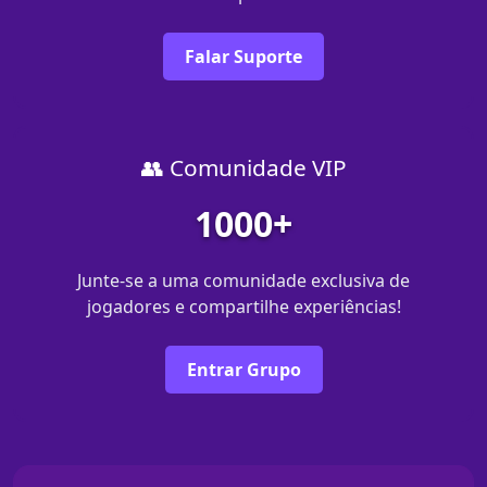
Falar Suporte
👥 Comunidade VIP
1000+
Junte-se a uma comunidade exclusiva de
jogadores e compartilhe experiências!
Entrar Grupo