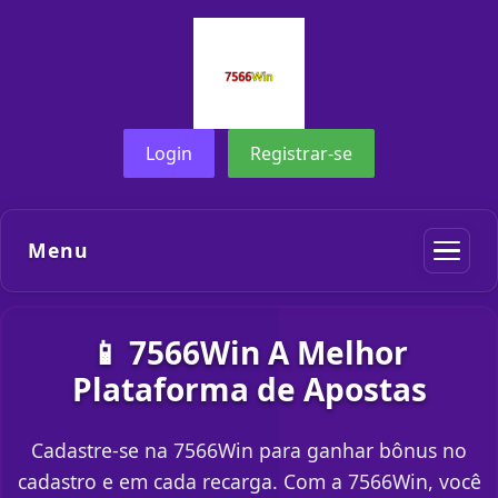
Login
Registrar-se
Menu
📱 7566Win A Melhor
Plataforma de Apostas
Cadastre-se na 7566Win para ganhar bônus no
cadastro e em cada recarga. Com a 7566Win, você