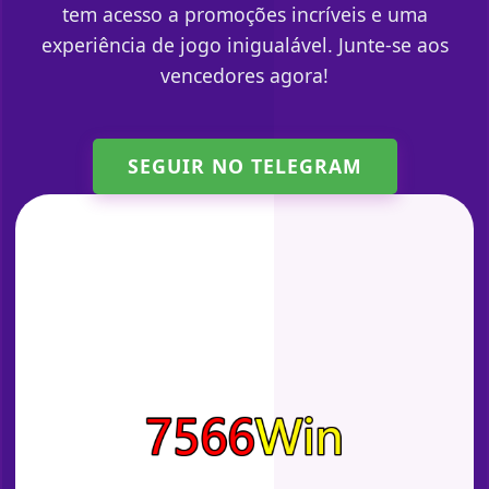
tem acesso a promoções incríveis e uma
experiência de jogo inigualável. Junte-se aos
vencedores agora!
SEGUIR NO TELEGRAM