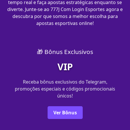
tempo real e faça apostas estratégicas enquanto se
diverte. Junte-se ao 777J Com Login Esportes agora e
descubra por que somos a melhor escolha para
apostas esportivas online!
🎁 Bônus Exclusivos
VIP
Receba bônus exclusivos do Telegram,
promoções especiais e códigos promocionais
únicos!
Ver Bônus