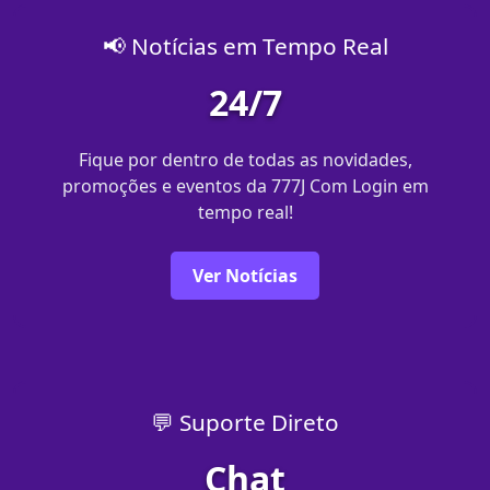
📢 Notícias em Tempo Real
24/7
Fique por dentro de todas as novidades,
promoções e eventos da 777J Com Login em
tempo real!
Ver Notícias
💬 Suporte Direto
Chat