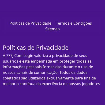
Políticas de Privacidade
Termos e Condições
Sitemap
Políticas de Privacidade
A 777J Com Login valoriza a privacidade de seus
usuários e está empenhada em proteger todas as
informações pessoais fornecidas durante o uso de
nossos canais de comunicação. Todos os dados
coletados são utilizados exclusivamente para fins de
melhoria contínua da experiência de nossos jogadores.