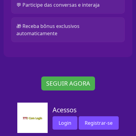
💬 Participe das conversas e interaja
🎁 Receba bônus exclusivos
automaticamente
SEGUIR AGORA
Acessos
Login
Registrar-se