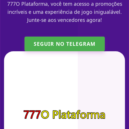
777O Plataforma, você tem acesso a promoções
incríveis e uma experiência de jogo inigualável.
Junte-se aos vencedores agora!
SEGUIR NO TELEGRAM