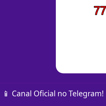
📱 Canal Oficial no Telegram!