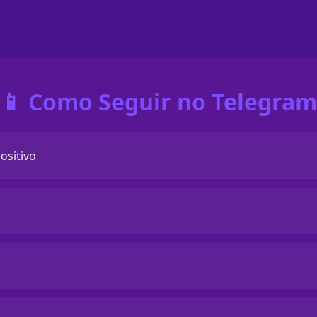
📱 Como Seguir no Telegram
ositivo