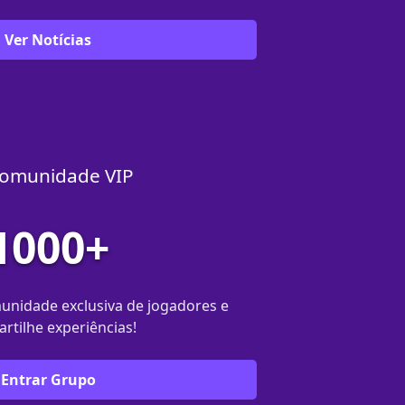
Ver Notícias
Comunidade VIP
1000+
unidade exclusiva de jogadores e
rtilhe experiências!
Entrar Grupo