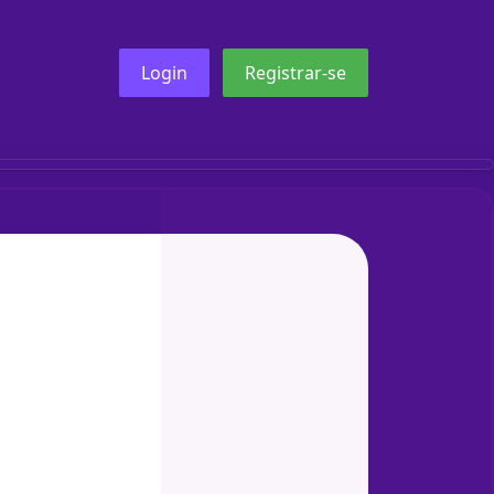
Login
Registrar-se