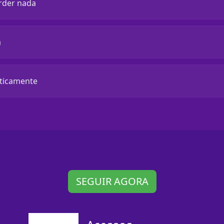
erder nada
a
aticamente
SEGUIR AGORA