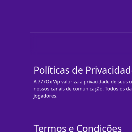
Políticas de Privacida
A 777Ox Vip valoriza a privacidade de seus
nossos canais de comunicação. Todos os dad
jogadores.
Termos e Condições