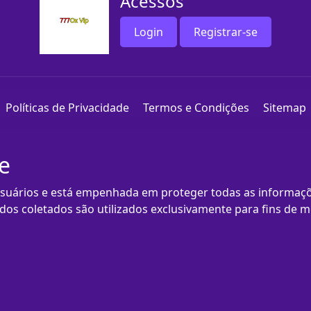
Acessos
Login
Registrar-se
Políticas de Privacidade
Termos e Condições
Sitemap
de
 usuários e está empenhada em proteger todas as informaç
os coletados são utilizados exclusivamente para fins de m