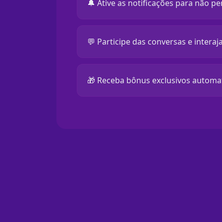
🔔 Ative as notificações para não p
💬 Participe das conversas e interaj
🎁 Receba bônus exclusivos autom