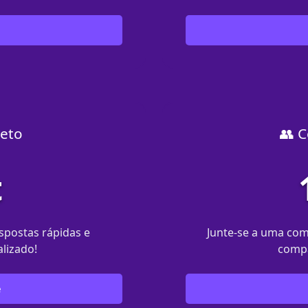
reto
👥 
t
espostas rápidas e
Junte-se a uma com
lizado!
compa
e