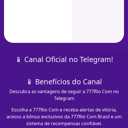
📱 Canal Oficial no Telegram!
📱 Benefícios do Canal
Descubra as vantagens de seguir a 777Rio Com no
Telegram
Escolha a 777Rio Com e receba alertas de vitória,
acesso a bônus exclusivos da 777Rio Com Brasil e um
sistema de recompensas confiável.