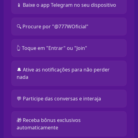
📱 Baixe o app Telegram no seu dispositivo
🔍 Procure por "@777WOficial"
👆 Toque em "Entrar" ou "Join"
🔔 Ative as notificações para não perder
nada
💬 Participe das conversas e interaja
🎁 Receba bônus exclusivos
automaticamente