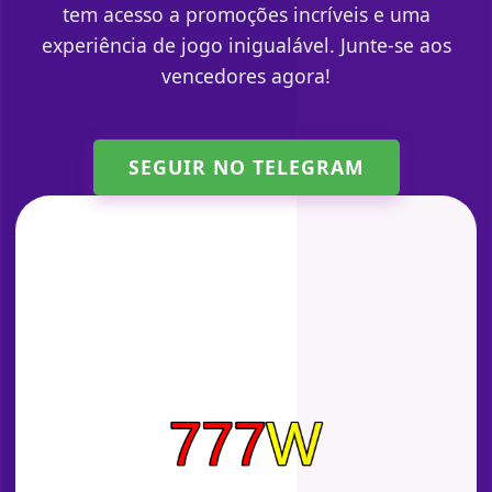
tem acesso a promoções incríveis e uma
experiência de jogo inigualável. Junte-se aos
vencedores agora!
SEGUIR NO TELEGRAM