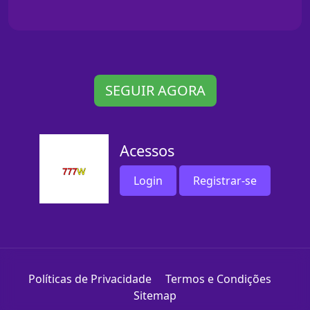
SEGUIR AGORA
Acessos
Login
Registrar-se
Políticas de Privacidade
Termos e Condições
Sitemap