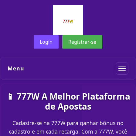
Login
Registrar-se
Menu
📱 777W A Melhor Plataforma
de Apostas
Cadastre-se na 777W para ganhar bônus no
cadastro e em cada recarga. Com a 777W, você