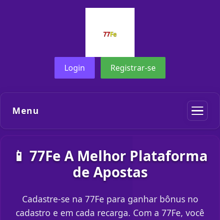
Login
Registrar-se
Menu
📱 77Fe A Melhor Plataforma
de Apostas
Cadastre-se na 77Fe para ganhar bônus no
cadastro e em cada recarga. Com a 77Fe, você