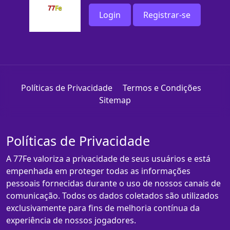
Login
Registrar-se
Políticas de Privacidade
Termos e Condições
Sitemap
Políticas de Privacidade
A 77Fe valoriza a privacidade de seus usuários e está
empenhada em proteger todas as informações
pessoais fornecidas durante o uso de nossos canais de
comunicação. Todos os dados coletados são utilizados
exclusivamente para fins de melhoria contínua da
experiência de nossos jogadores.