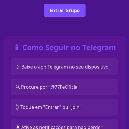
Entrar Grupo
📱 Como Seguir no Telegram
📱 Baixe o app Telegram no seu dispositivo
🔍 Procure por "@77FeOficial"
👆 Toque em "Entrar" ou "Join"
🔔 Ative as notificações para não perder