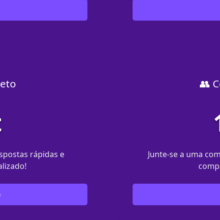
reto
👥 
t
espostas rápidas e
Junte-se a uma com
lizado!
compa
e