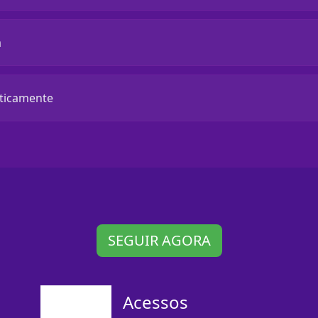
a
aticamente
SEGUIR AGORA
Acessos