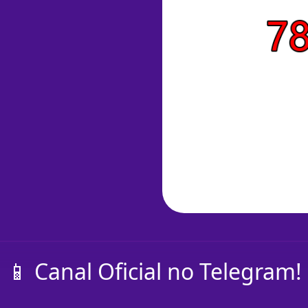
📱 Canal Oficial no Telegram!