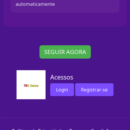
automaticamente
SEGUIR AGORA
Acessos
Login
Registrar-se