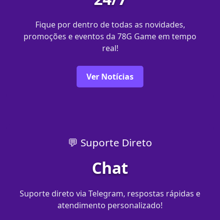
Fique por dentro de todas as novidades,
promoções e eventos da 78G Game em tempo
real!
Ver Notícias
💬 Suporte Direto
Chat
Suporte direto via Telegram, respostas rápidas e
atendimento personalizado!