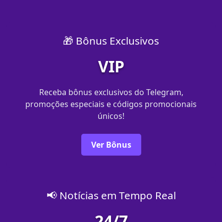
🎁 Bônus Exclusivos
VIP
Receba bônus exclusivos do Telegram,
promoções especiais e códigos promocionais
únicos!
Ver Bônus
📢 Notícias em Tempo Real
24/7