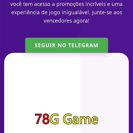
você tem acesso a promoções incríveis e uma
experiência de jogo inigualável. Junte-se aos
vencedores agora!
SEGUIR NO TELEGRAM