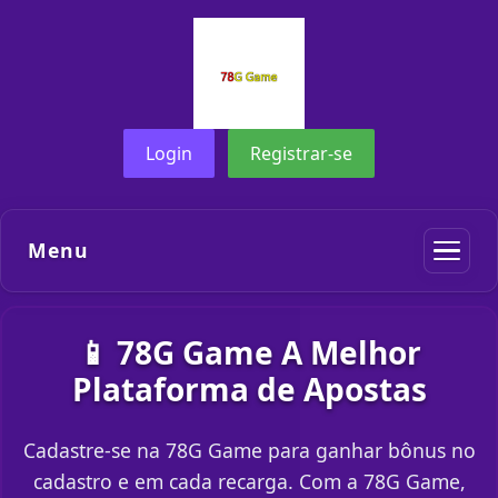
Login
Registrar-se
Menu
📱 78G Game A Melhor
Plataforma de Apostas
Cadastre-se na 78G Game para ganhar bônus no
cadastro e em cada recarga. Com a 78G Game,