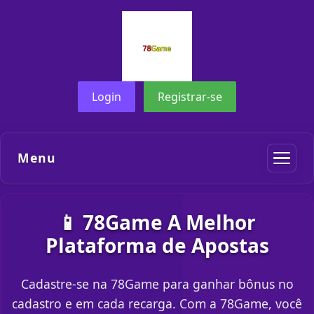
Login
Registrar-se
Menu
📱 78Game A Melhor
Plataforma de Apostas
Cadastre-se na 78Game para ganhar bônus no
cadastro e em cada recarga. Com a 78Game, você