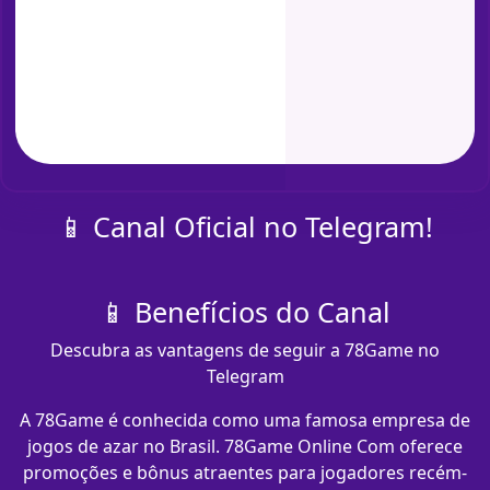
📱 Canal Oficial no Telegram!
📱 Benefícios do Canal
Descubra as vantagens de seguir a 78Game no
Telegram
A 78Game é conhecida como uma famosa empresa de
jogos de azar no Brasil. 78Game Online Com oferece
promoções e bônus atraentes para jogadores recém-