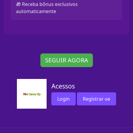
🎁 Receba bônus exclusivos
automaticamente
SEGUIR AGORA
Acessos
Login
Registrar-se