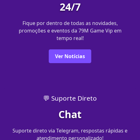
24/7
Fique por dentro de todas as novidades,
promoções e eventos da 79M Game Vip em
tempo real!
Ver Notícias
💬 Suporte Direto
Chat
Suporte direto via Telegram, respostas rápidas e
atendimento personalizado!