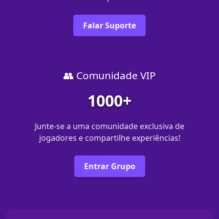
Falar Suporte
👥 Comunidade VIP
1000+
Junte-se a uma comunidade exclusiva de
jogadores e compartilhe experiências!
Entrar Grupo