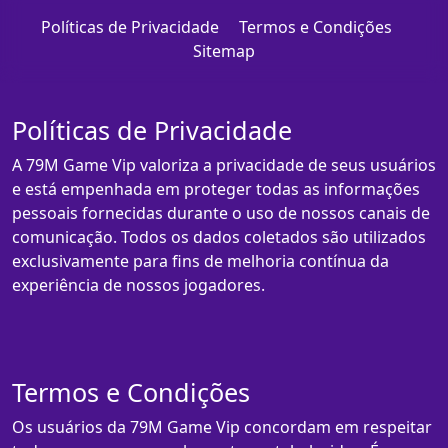
Políticas de Privacidade
Termos e Condições
Sitemap
Políticas de Privacidade
A 79M Game Vip valoriza a privacidade de seus usuários
e está empenhada em proteger todas as informações
pessoais fornecidas durante o uso de nossos canais de
comunicação. Todos os dados coletados são utilizados
exclusivamente para fins de melhoria contínua da
experiência de nossos jogadores.
Termos e Condições
Os usuários da 79M Game Vip concordam em respeitar