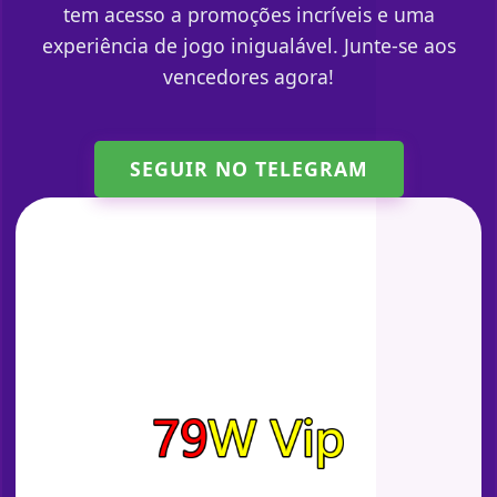
tem acesso a promoções incríveis e uma
experiência de jogo inigualável. Junte-se aos
vencedores agora!
SEGUIR NO TELEGRAM