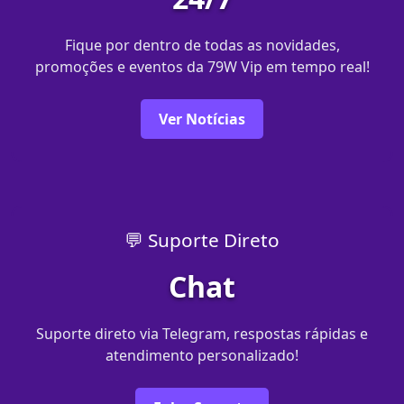
Fique por dentro de todas as novidades,
promoções e eventos da 79W Vip em tempo real!
Ver Notícias
💬 Suporte Direto
Chat
Suporte direto via Telegram, respostas rápidas e
atendimento personalizado!