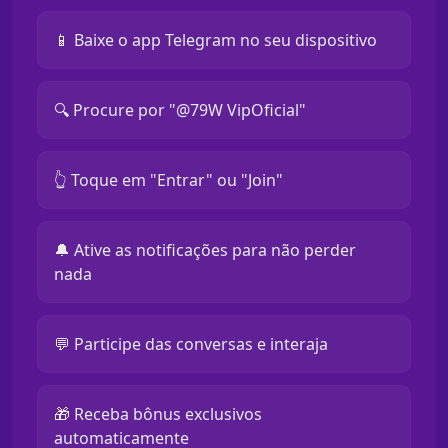
📱 Baixe o app Telegram no seu dispositivo
🔍 Procure por "@79W VipOficial"
👆 Toque em "Entrar" ou "Join"
🔔 Ative as notificações para não perder
nada
💬 Participe das conversas e interaja
🎁 Receba bônus exclusivos
automaticamente