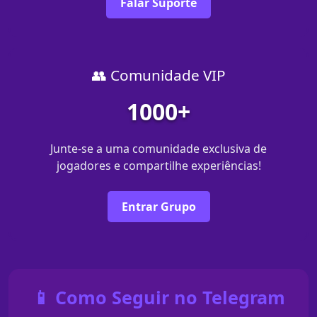
Falar Suporte
👥 Comunidade VIP
1000+
Junte-se a uma comunidade exclusiva de
jogadores e compartilhe experiências!
Entrar Grupo
📱 Como Seguir no Telegram