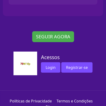
SEGUIR AGORA
Acessos
Login
Registrar-se
Políticas de Privacidade
Termos e Condições