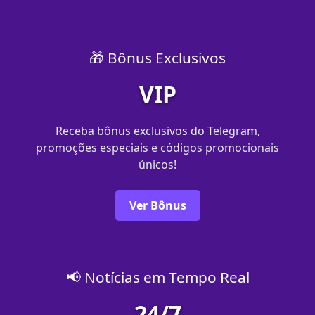
🎁 Bônus Exclusivos
VIP
Receba bônus exclusivos do Telegram,
promoções especiais e códigos promocionais
únicos!
Ver Bônus
📢 Notícias em Tempo Real
24/7