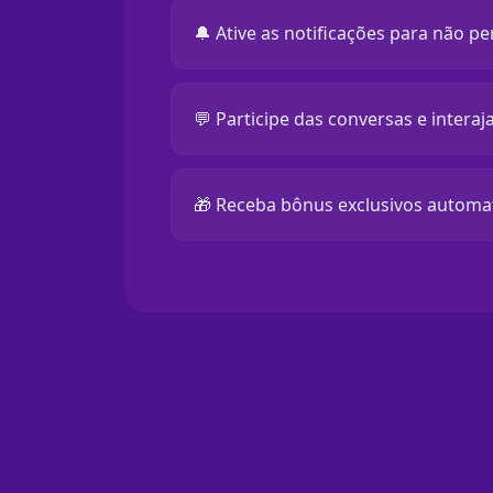
🔔 Ative as notificações para não p
💬 Participe das conversas e interaj
🎁 Receba bônus exclusivos autom