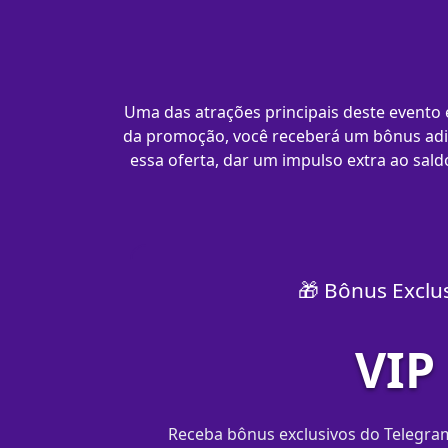
Uma das atrações principais deste evento e
da promoção, você receberá um bônus adic
essa oferta, dar um impulso extra ao sa
🎁 Bônus Exclu
VIP
Receba bônus exclusivos do Telegra