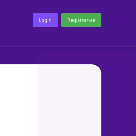
Login
Registrar-se