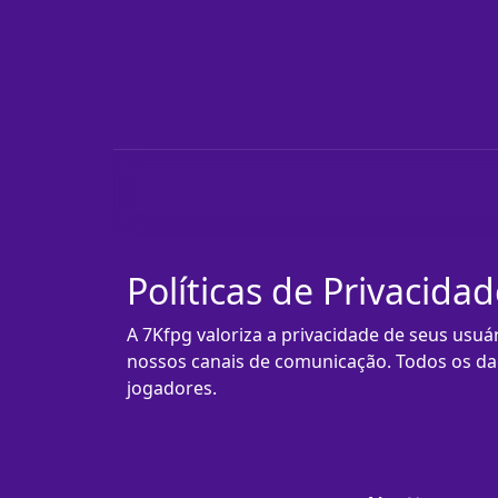
Políticas de Privacida
A 7Kfpg valoriza a privacidade de seus usu
nossos canais de comunicação. Todos os dad
jogadores.