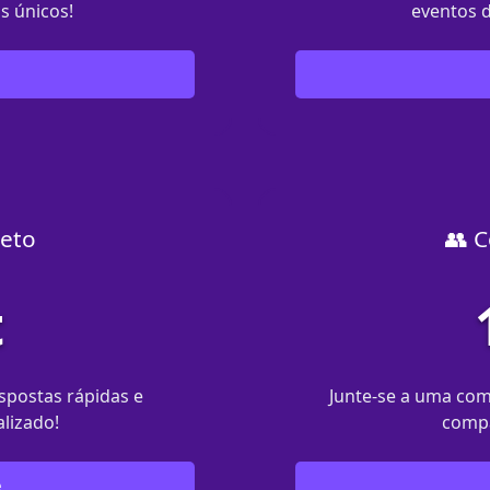
s únicos!
eventos 
reto
👥 
t
espostas rápidas e
Junte-se a uma com
lizado!
compa
e