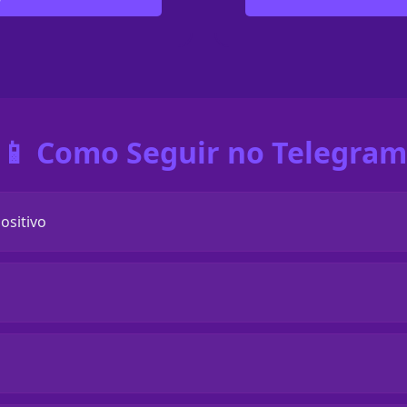
📱 Como Seguir no Telegram
ositivo