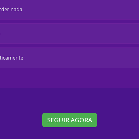
erder nada
a
aticamente
SEGUIR AGORA